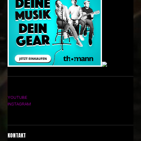
YOUTUBE
INSTAGRAM
KONTAKT