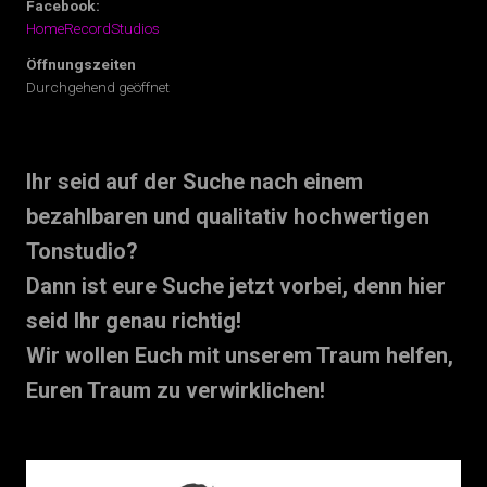
Facebook:
HomeRecordStudios
Öffnungszeiten
Durchgehend geöffnet
Ihr seid auf der Suche nach einem
bezahlbaren und qualitativ hochwertigen
Tonstudio?
Dann ist eure Suche jetzt vorbei, denn hier
seid Ihr genau richtig!
Wir wollen Euch mit unserem Traum helfen,
Euren Traum zu verwirklichen!