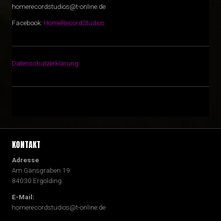
homerecordstudios@t-online.de
Facebook:
HomeRecordStudios
Datenschutzerklärung
KONTAKT
Adresse
Am Gänsgraben 19
84030 Ergolding
E-Mail:
homerecordstudios@t-online.de