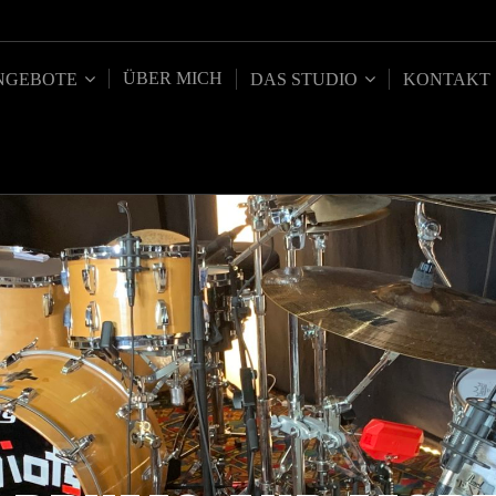
ÜBER MICH
NGEBOTE
DAS STUDIO
KONTAKT