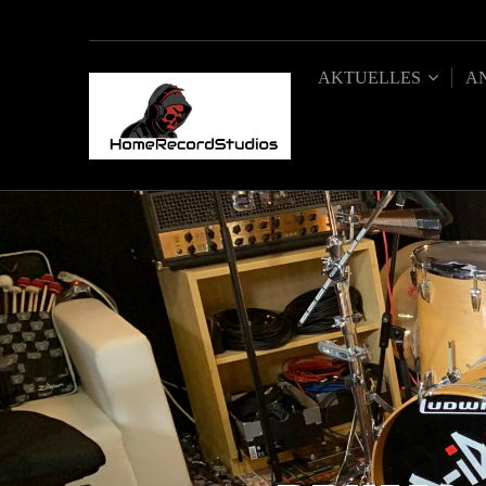
AKTUELLES
A