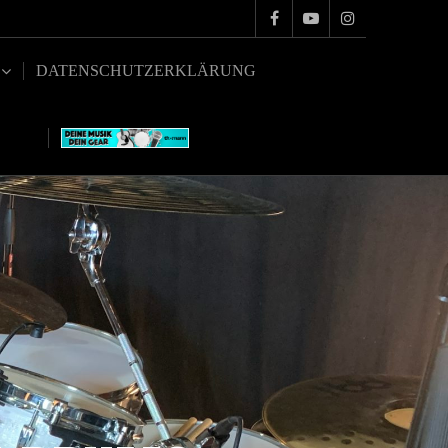
DATENSCHUTZERKLÄRUNG