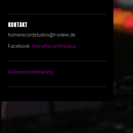
KONTAKT
homerecordstudios@t-online.de
Facebook:
HomeRecordStudios
Datenschutzerklärung