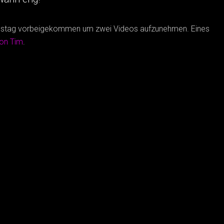
stag vorbeigekommen um zwei Videos aufzunehmen. Eines
von Tim
.