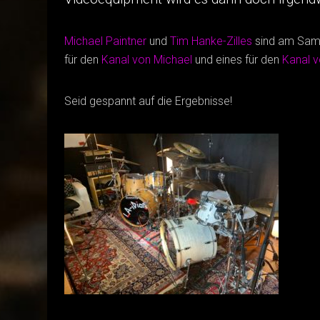
Michael Paintner
und
Tim Hanke-Zilles
sind am Sam
für den
Kanal von Michael
und eines für den
Kanal 
Seid gespannt auf die Ergebnisse!