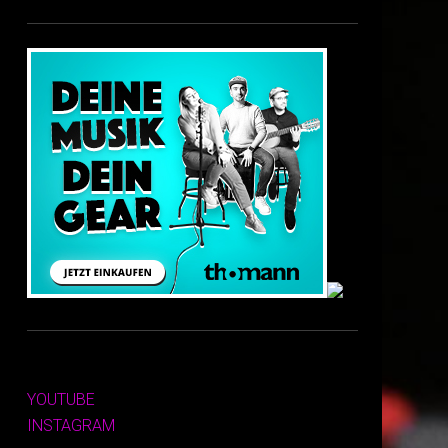
YOUTUBE
INSTAGRAM