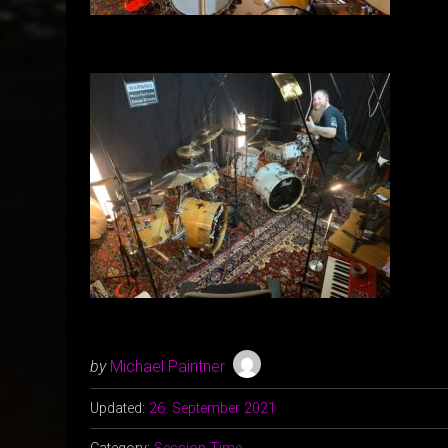
by
Michael Paintner
Updated:
26. September 2021