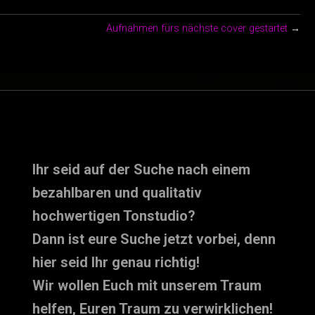
Aufnahmen fürs nächste cover gestartet
→
Ihr seid auf der Suche nach einem
bezahlbaren und qualitativ
hochwertigen Tonstudio?
Dann ist eure Suche jetzt vorbei, denn
hier seid Ihr genau richtig!
Wir wollen Euch mit unserem Traum
helfen, Euren Traum zu verwirklichen!