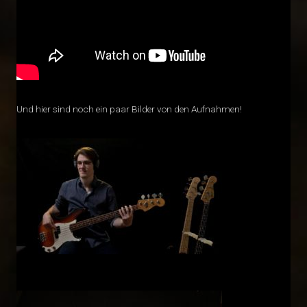
Und hier sind noch ein paar Bilder von den Aufnahmen!