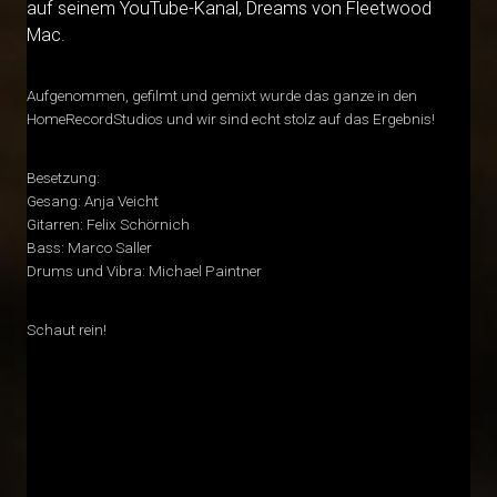
auf seinem YouTube-Kanal, Dreams von Fleetwood
Mac.
Aufgenommen, gefilmt und gemixt wurde das ganze in den
HomeRecordStudios und wir sind echt stolz auf das Ergebnis!
Besetzung:
Gesang: Anja Veicht
Gitarren: Felix Schörnich
Bass: Marco Saller
Drums und Vibra: Michael Paintner
Schaut rein!