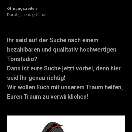
Öffnungszeiten
Durchgehend geöffnet
Ihr seid auf der Suche nach einem
bezahlbaren und qualitativ hochwertigen
Tonstudio?
Dann ist eure Suche jetzt vorbei, denn hier
seid Ihr genau richtig!
Wir wollen Euch mit unserem Traum helfen,
Euren Traum zu verwirklichen!