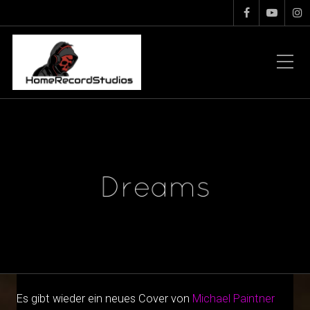
Es gibt wieder ein neues Cover von
Michael Paintner