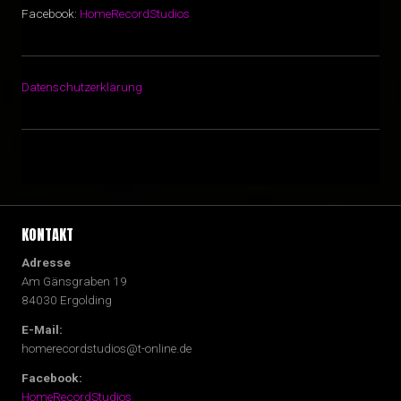
Facebook:
HomeRecordStudios
Datenschutzerklärung
KONTAKT
Adresse
Am Gänsgraben 19
84030 Ergolding
E-Mail:
homerecordstudios@t-online.de
Facebook:
HomeRecordStudios