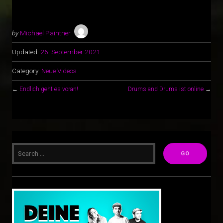
by
Michael Paintner
Updated:
26. September 2021
Category:
Neue Videos
←
Endlich geht es voran!
Drums and Drums ist online
→